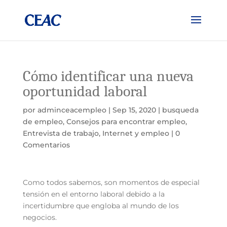
Cómo identificar una nueva
oportunidad laboral
por
adminceacempleo
|
Sep 15, 2020
|
busqueda
de empleo
,
Consejos para encontrar empleo
,
Entrevista de trabajo
,
Internet y empleo
|
0
Comentarios
Como todos sabemos, son momentos de especial
tensión en el entorno laboral debido a la
incertidumbre que engloba al mundo de los
negocios.