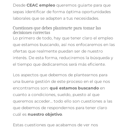
Desde
CEAC empleo
queremos guiarte para que
sepas identificar de forma óptima oportunidades
laborales que se adapten a tus necesidades.
Cuestiones que debes plantearte para tomar las
decisiones correctas
Lo primero de todo, hay que tener claro el empleo
que estamos buscando, así nos enfocaremos en las
ofertas que realmente puedan ser de nuestro
interés. De esta forma, reduciremos la búsqueda y
el tiempo que dedicaremos será más eficiente.
Los aspectos que debemos de plantearnos para
una buena gestión de este proceso en el que nos
encontramos son:
qué estamos buscando
en
cuanto a condiciones, sueldo, puesto al que
queremos acceder… todo ello son cuestiones a las
que debemos de respondernos para tener claro
cuál es
nuestro objetivo
.
Estas cuestiones que acabamos de ver nos