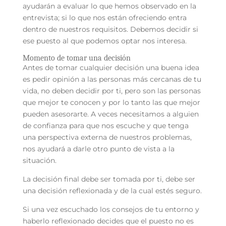
ayudarán a evaluar lo que hemos observado en la
entrevista; si lo que nos están ofreciendo entra
dentro de nuestros requisitos. Debemos decidir si
ese puesto al que podemos optar nos interesa.
Momento de tomar una decisión
Antes de tomar cualquier decisión una buena idea
es pedir opinión a las personas más cercanas de tu
vida, no deben decidir por ti, pero son las personas
que mejor te conocen y por lo tanto las que mejor
pueden asesorarte. A veces necesitamos a alguien
de confianza para que nos escuche y que tenga
una perspectiva externa de nuestros problemas,
nos ayudará a darle otro punto de vista a la
situación.
La decisión final debe ser tomada por ti, debe ser
una decisión reflexionada y de la cual estés seguro.
Si una vez escuchado los consejos de tu entorno y
haberlo reflexionado decides que el puesto no es