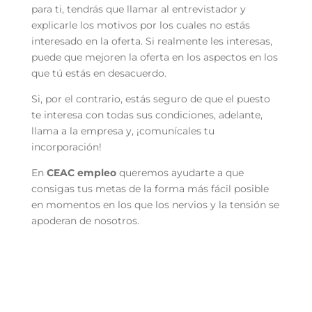
para ti, tendrás que llamar al entrevistador y
explicarle los motivos por los cuales no estás
interesado en la oferta. Si realmente les interesas,
puede que mejoren la oferta en los aspectos en los
que tú estás en desacuerdo.
Si, por el contrario, estás seguro de que el puesto
te interesa con todas sus condiciones, adelante,
llama a la empresa y, ¡comunícales tu
incorporación!
En
CEAC empleo
queremos ayudarte a que
consigas tus metas de la forma más fácil posible
en momentos en los que los nervios y la tensión se
apoderan de nosotros.