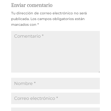
Enviar comentario
Tu dirección de correo electrónico no será
publicada.
Los campos obligatorios están
marcados con
*