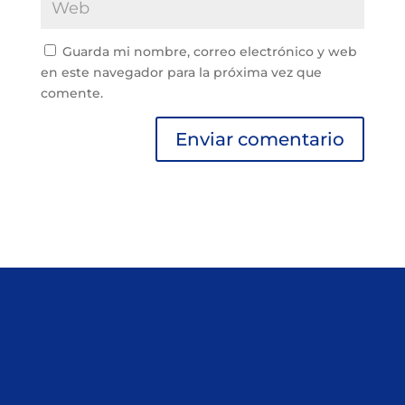
Guarda mi nombre, correo electrónico y web
en este navegador para la próxima vez que
comente.