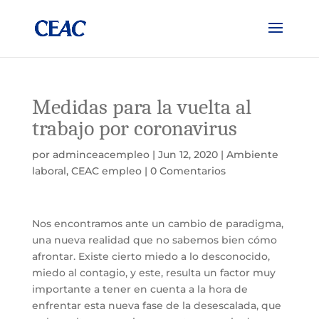
Medidas para la vuelta al
trabajo por coronavirus
por
adminceacempleo
|
Jun 12, 2020
|
Ambiente
laboral
,
CEAC empleo
|
0 Comentarios
Nos encontramos ante un cambio de paradigma,
una nueva realidad que no sabemos bien cómo
afrontar. Existe cierto miedo a lo desconocido,
miedo al contagio, y este, resulta un factor muy
importante a tener en cuenta a la hora de
enfrentar esta nueva fase de la desescalada, que