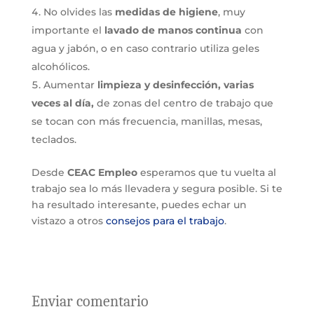
No olvides las
medidas de higiene
, muy
importante el
lavado de manos continua
con
agua y jabón, o en caso contrario utiliza geles
alcohólicos.
Aumentar
limpieza y desinfección, varias
veces al día,
de zonas del centro de trabajo que
se tocan con más frecuencia, manillas, mesas,
teclados.
Desde
CEAC Empleo
esperamos que tu vuelta al
trabajo sea lo más llevadera y segura posible. Si te
ha resultado interesante, puedes echar un
vistazo a otros
consejos para el trabajo
.
Enviar comentario