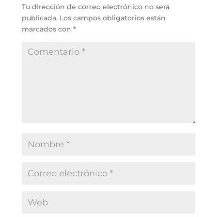
Tu dirección de correo electrónico no será
publicada.
Los campos obligatorios están
marcados con
*