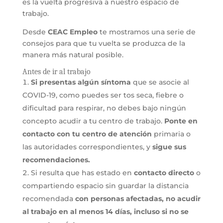
es la vuelta progresiva a nuestro espacio de
trabajo.
Desde
CEAC Empleo
te mostramos una serie de
consejos para que tu vuelta se produzca de la
manera más natural posible.
Antes de ir al trabajo
Si presentas algún síntoma
que se asocie al
COVID-19, como puedes ser tos seca, fiebre o
dificultad para respirar, no debes bajo ningún
concepto acudir a tu centro de trabajo.
Ponte en
contacto con tu centro de atención
primaria o
las autoridades correspondientes, y
sigue sus
recomendaciones.
Si resulta que has estado en
contacto directo
o
compartiendo espacio sin guardar la distancia
recomendada
con personas afectadas, no acudir
al trabajo en al menos 14 días, incluso si no se