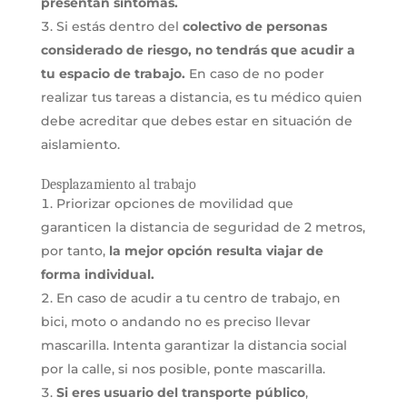
presentan síntomas.
Si estás dentro del
colectivo de personas
considerado de riesgo, no tendrás que acudir a
tu espacio de trabajo.
En caso de no poder
realizar tus tareas a distancia, es tu médico quien
debe acreditar que debes estar en situación de
aislamiento.
Desplazamiento al trabajo
Priorizar opciones de movilidad que
garanticen la distancia de seguridad de 2 metros,
por tanto,
la mejor opción resulta viajar de
forma individual.
En caso de acudir a tu centro de trabajo, en
bici, moto o andando no es preciso llevar
mascarilla. Intenta garantizar la distancia social
por la calle, si nos posible, ponte mascarilla.
Si eres usuario del transporte público
,