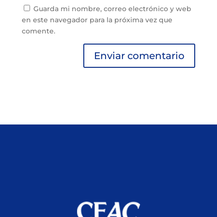
Guarda mi nombre, correo electrónico y web
en este navegador para la próxima vez que
comente.