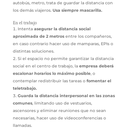
autobús, metro, trata de guardar la distancia con
los demás viajeros.
Usa siempre mascarilla.
En el trabajo
Intenta
asegurar la distancia social
aproximada de 2 metros
entre los compañeros,
en caso contrario hacer uso de mamparas, EPIs o
distintas soluciones.
Si el espacio no permite garantizar la distancia
social en el centro de trabajo, la
empresa deberá
escalonar horarios lo máximo posible
, o
contemplar redistribuir las tareas o
fomentar el
teletrabajo.
Guarda la distancia interpersonal en las zonas
comunes
, limitando uso de vestuarios,
ascensores y eliminar reuniones que no sean
necesarias, hacer uso de videoconferencias o
llamadas.