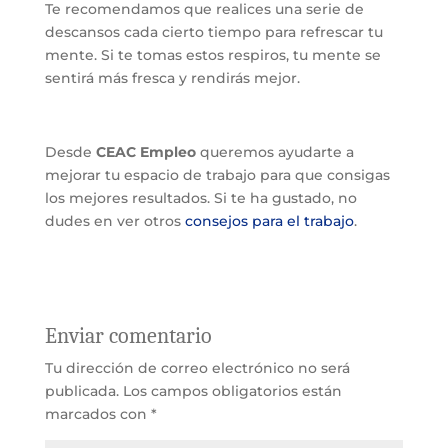
Te recomendamos que realices una serie de
descansos cada cierto tiempo para refrescar tu
mente. Si te tomas estos respiros, tu mente se
sentirá más fresca y rendirás mejor.
Desde
CEAC Empleo
queremos ayudarte a
mejorar tu espacio de trabajo para que consigas
los mejores resultados. Si te ha gustado, no
dudes en ver otros
consejos para el trabajo
.
Enviar comentario
Tu dirección de correo electrónico no será
publicada.
Los campos obligatorios están
marcados con
*