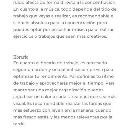
ruido afecta de forma directa a la concentración.
En cuanto a la música, todo depende del tipo de
trabajo que vayas a realizar, es recomendable el
silencio absoluto para la concentración pero
puedes optar por escuchar música para realizar
ejercicios o trabajos que sean más creativos.
Horario
En cuanto al horario de trabajo, es necesario
seguir un orden y una planificación previa para
optimizar tu rendimiento. Así definirás tu ritmo
de trabajo y aprovecharás mejor el tiempo. Para
mantener una mejor organización puedes
adjudicar un color a cada tarea para que sea más
visual. Es recomendable realizar las tareas que
más esfuerzo conlleven en la mañana, cuando
más fresco estás, y las menos relevantes por la
tarde.