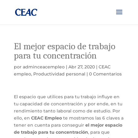
El mejor espacio de trabajo
para tu concentración
por
adminceacempleo
|
Abr 27, 2020
|
CEAC
empleo
,
Productividad personal
|
0 Comentarios
El espacio que utilices para tu trabajo influye en
tu capacidad de concentración y por ende, en tu
rendimiento tanto laboral como de estudio. Por
ello, en
CEAC Empleo
te mostramos las 6 claves a
tener en cuenta para conseguir
el mejor espacio
de trabajo para tu concentración
, para que