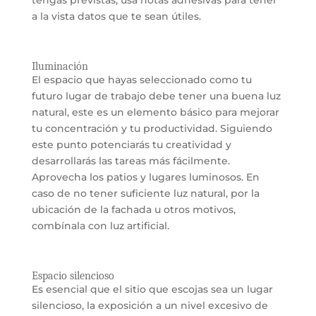
tengas previstas, usa notas adhesivas para tener
a la vista datos que te sean útiles.
Iluminación
El espacio que hayas seleccionado como tu
futuro lugar de trabajo debe tener una buena luz
natural, este es un elemento básico para mejorar
tu concentración y tu productividad. Siguiendo
este punto potenciarás tu creatividad y
desarrollarás las tareas más fácilmente.
Aprovecha los patios y lugares luminosos. En
caso de no tener suficiente luz natural, por la
ubicación de la fachada u otros motivos,
combínala con luz artificial.
Espacio silencioso
Es esencial que el sitio que escojas sea un lugar
silencioso, la exposición a un nivel excesivo de