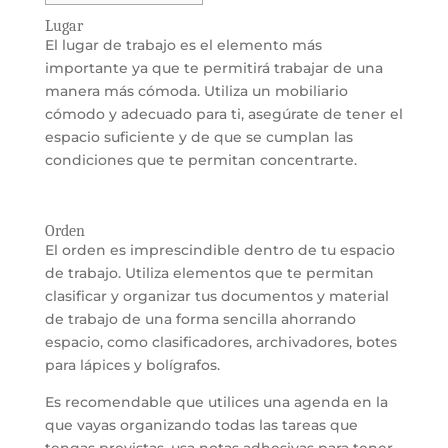
Lugar
El lugar de trabajo es el elemento más
importante ya que te permitirá trabajar de una
manera más cómoda. Utiliza un mobiliario
cómodo y adecuado para ti, asegúrate de tener el
espacio suficiente y de que se cumplan las
condiciones que te permitan concentrarte.
Orden
El orden es imprescindible dentro de tu espacio
de trabajo. Utiliza elementos que te permitan
clasificar y organizar tus documentos y material
de trabajo de una forma sencilla ahorrando
espacio, como clasificadores, archivadores, botes
para lápices y bolígrafos.
Es recomendable que utilices una agenda en la
que vayas organizando todas las tareas que