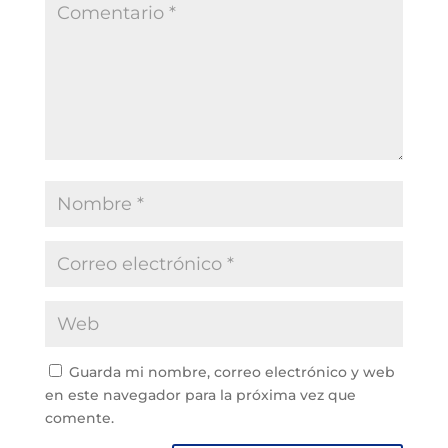
Guarda mi nombre, correo electrónico y web
en este navegador para la próxima vez que
comente.