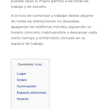
puedas sacar el mayor partido a las horas de
trabajo y de estudio.
A la hora de comenzar a trabajar debes alejarte
de todas las distracciones no deseadas,
apagando los teléfonos móviles, siguiendo un
horario concreto, habituándote a descansar cada
cierto tiempo y sintiéndote cómodo en tu
espacio de trabajo.
Contents
[
hide
]
Lugar
Orden
Iluminación
Espacio silencioso
Horario