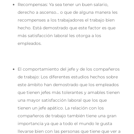
Recompensas:
Ya sea tener un buen salario,
derecho a ascenso… o que de alguna manera les
recompenses a los trabajadores el trabajo bien
hecho. Está demostrado que este factor es que
más satisfacción laboral les otorga a los
empleados.
El comportamiento del jefe y de los compañeros
de trabajo:
Los diferentes estudios hechos sobre
este ámbito han demostrado que los empleados
que tienen jefes más tolerantes y amables tienen
una mayor satisfacción laboral que los que
tienen un jefe apático. La relación con los
compañeros de trabajo también tiene una gran
importancia ya que a todo el mundo le gusta
llevarse bien con las personas que tiene que ver a