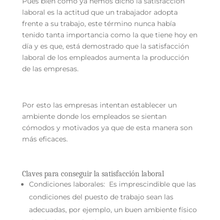
Pues bien como ya hemos dicho la satisfacción
laboral es la actitud que un trabajador adopta
frente a su trabajo, este término nunca había
tenido tanta importancia como la que tiene hoy en
día y es que, está demostrado que la satisfacción
laboral de los empleados aumenta la producción
de las empresas.
Por esto las empresas intentan establecer un
ambiente donde los empleados se sientan
cómodos y motivados ya que de esta manera son
más eficaces.
Claves para conseguir la satisfacción laboral
Condiciones laborales:
Es imprescindible que las
condiciones del puesto de trabajo sean las
adecuadas, por ejemplo, un buen ambiente físico