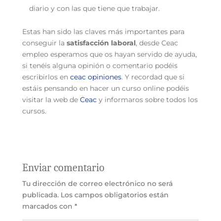
diario y con las que tiene que trabajar.
Estas han sido las claves más importantes para
conseguir la
satisfacción laboral
, desde Ceac
empleo esperamos que os hayan servido de ayuda,
si tenéis alguna opinión o comentario podéis
escribirlos en
ceac opiniones
. Y recordad que si
estáis pensando en hacer un curso online podéis
visitar la web de
Ceac
y informaros sobre todos los
cursos.
Enviar comentario
Tu dirección de correo electrónico no será
publicada.
Los campos obligatorios están
marcados con
*