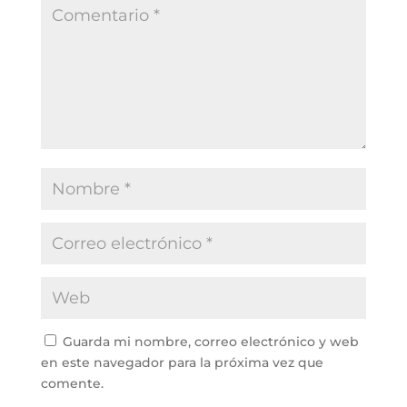
Guarda mi nombre, correo electrónico y web
en este navegador para la próxima vez que
comente.