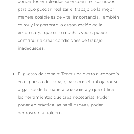
donde los empleados se encuentren cómodos
para que puedan realizar el trabajo de la mejor
manera posible es de vital importancia. También
es muy importante la organización de la
empresa, ya que esto muchas veces puede
contribuir a crear condiciones de trabajo
inadecuadas.
El puesto de trabajo:
Tener una cierta autonomía
en el puesto de trabajo, para que el trabajador se
organice de la manera que quiera y que utilice
las herramientas que crea necesarias. Poder
poner en práctica las habilidades y poder
demostrar su talento.