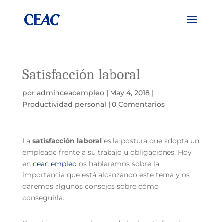
Satisfacción laboral
por
adminceacempleo
|
May 4, 2018
|
Productividad personal
|
0 Comentarios
La
satisfacción laboral
es la postura que adopta un
empleado frente a su trabajo u obligaciones. Hoy
en
ceac empleo
os hablaremos sobre la
importancia que está alcanzando este tema y os
daremos algunos consejos sobre cómo
conseguirla.