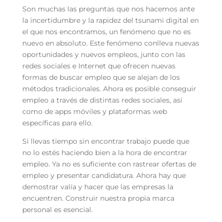
Son muchas las preguntas que nos hacemos ante
la incertidumbre y la rapidez del tsunami digital en
el que nos encontramos, un fenómeno que no es
nuevo en absoluto. Este fenómeno conlleva nuevas
oportunidades y nuevos empleos, junto con las
redes sociales e Internet que ofrecen nuevas
formas de buscar empleo que se alejan de los
métodos tradicionales. Ahora es posible conseguir
empleo a través de distintas redes sociales, así
como de apps móviles y plataformas web
específicas para ello.
Si llevas tiempo sin encontrar trabajo puede que
no lo estés haciendo bien a la hora de encontrar
empleo. Ya no es suficiente con rastrear ofertas de
empleo y presentar candidatura. Ahora hay que
demostrar valía y hacer que las empresas la
encuentren. Construir nuestra propia marca
personal es esencial.