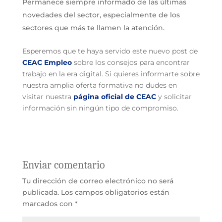
Permanece siempre informado de las últimas
novedades del sector, especialmente de los
sectores que más te llamen la atención.
Esperemos que te haya servido este nuevo post de
CEAC Empleo
sobre los consejos para encontrar
trabajo en la era digital. Si quieres informarte sobre
nuestra amplia oferta formativa no dudes en
visitar nuestra
página oficial de CEAC
y solicitar
información sin ningún tipo de compromiso.
Enviar comentario
Tu dirección de correo electrónico no será
publicada.
Los campos obligatorios están
marcados con
*