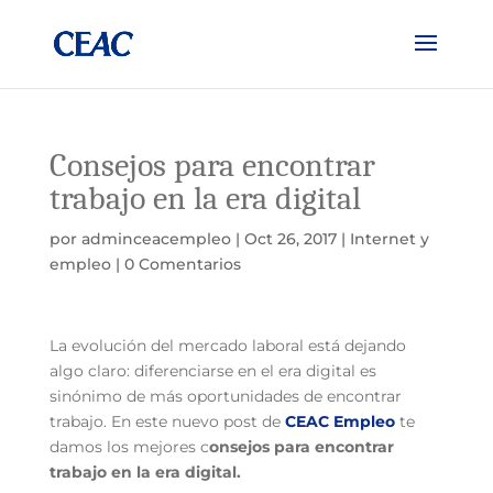
Consejos para encontrar
trabajo en la era digital
por
adminceacempleo
|
Oct 26, 2017
|
Internet y
empleo
|
0 Comentarios
La evolución del mercado laboral está dejando
algo claro: diferenciarse en el era digital es
sinónimo de más oportunidades de encontrar
trabajo. En este nuevo post de
CEAC Empleo
te
damos los mejores c
onsejos para encontrar
trabajo en la era digital.