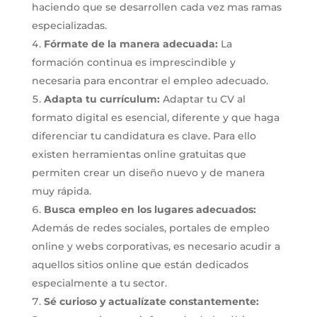
haciendo que se desarrollen cada vez mas ramas
especializadas.
Fórmate de la manera adecuada:
La
formación continua es imprescindible y
necesaria para encontrar el empleo adecuado.
Adapta tu currículum:
Adaptar tu CV al
formato digital es esencial, diferente y que haga
diferenciar tu candidatura es clave. Para ello
existen herramientas online gratuitas que
permiten crear un diseño nuevo y de manera
muy rápida.
Busca empleo en los lugares adecuados:
Además de redes sociales, portales de empleo
online y webs corporativas, es necesario acudir a
aquellos sitios online que están dedicados
especialmente a tu sector.
Sé curioso y actualízate constantemente: