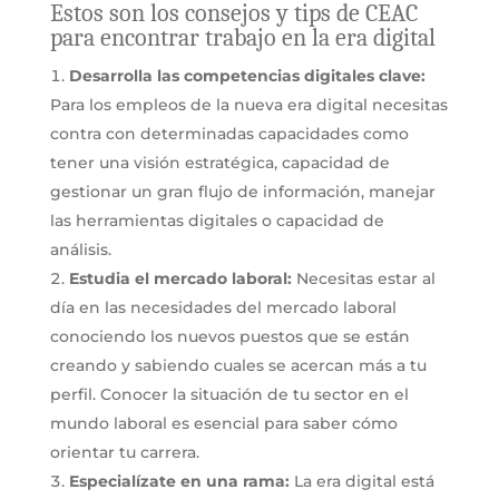
Estos son los consejos y tips de CEAC
para encontrar trabajo en la era digital
Desarrolla las competencias digitales clave:
Para los empleos de la nueva era digital necesitas
contra con determinadas capacidades como
tener una visión estratégica, capacidad de
gestionar un gran flujo de información, manejar
las herramientas digitales o capacidad de
análisis.
Estudia el mercado laboral:
Necesitas estar al
día en las necesidades del mercado laboral
conociendo los nuevos puestos que se están
creando y sabiendo cuales se acercan más a tu
perfil. Conocer la situación de tu sector en el
mundo laboral es esencial para saber cómo
orientar tu carrera.
Especialízate en una rama:
La era digital está