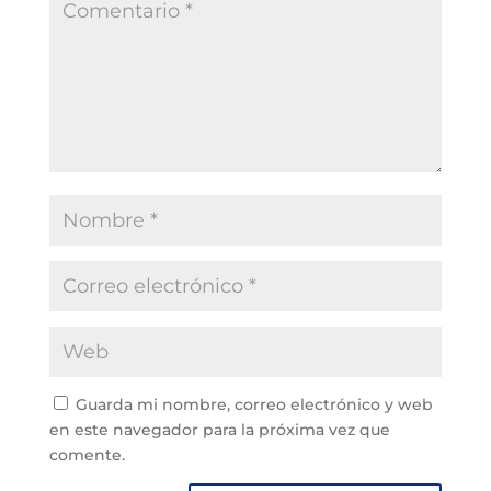
Guarda mi nombre, correo electrónico y web
en este navegador para la próxima vez que
comente.